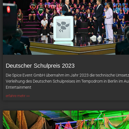
Deutscher Schulpreis 2023
Die Spice Event GmbH übernahm im Jahr 2023 die technische Umset
Verleihung des Deutschen Schulpreises im Tempodrom in Berlin im Au
Entertainment
erfahre mehr >>