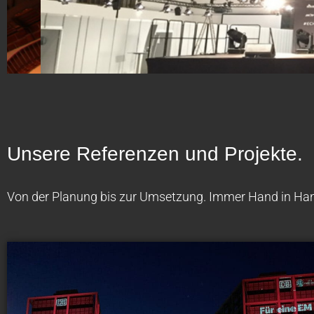
Unsere Referenzen und Projekte.
Von der Planung bis zur Umsetzung. Immer Hand in Hand 