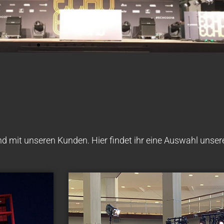
mit unseren Kunden. Hier findet ihr eine Auswahl unsere