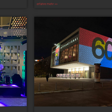
erfahre mehr >>