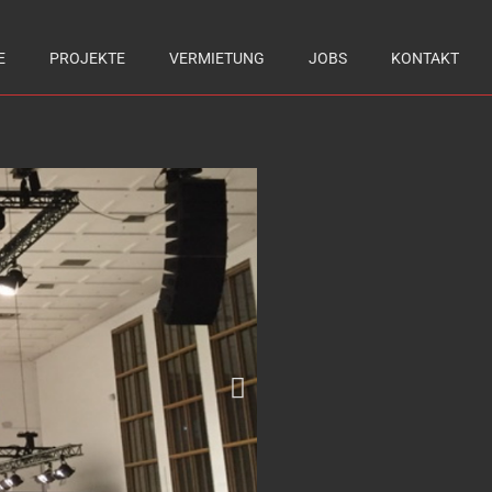
E
PROJEKTE
VERMIETUNG
JOBS
KONTAKT