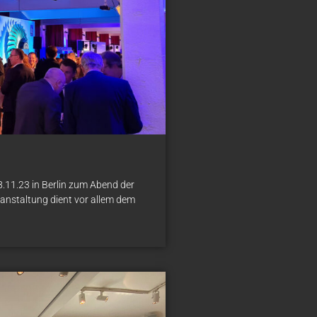
.11.23 in Berlin zum Abend der
ranstaltung dient vor allem dem