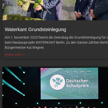
Waterkant Grundsteinlegung
Am 1. November 2023 feierte die Gewobag die Grundsteinlegung für d
beim Neubauprojekt WATERKANT Berlin. Zu den Gästen zählten Berli
Bürgermeister Kai Wegner,
erfahre mehr >>