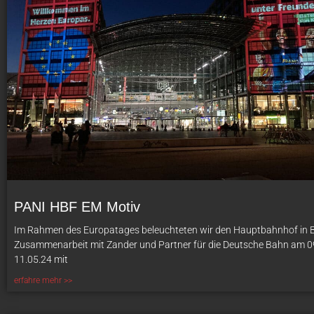
PANI HBF EM Motiv
Im Rahmen des Europatages beleuchteten wir den Hauptbahnhof in Be
Zusammenarbeit mit Zander und Partner für die Deutsche Bahn am 0
11.05.24 mit
erfahre mehr >>