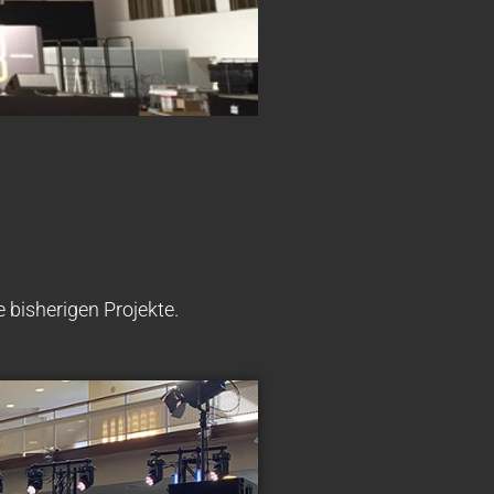
 bisherigen Projekte.