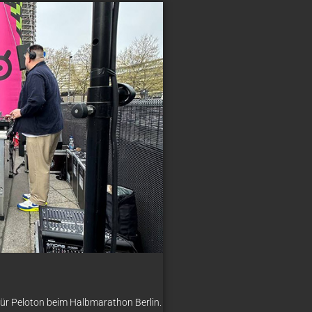
ür Peloton beim Halbmarathon Berlin.