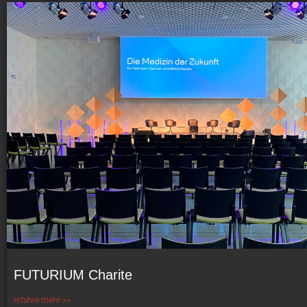
FUTURIUM Charite
erfahre mehr >>