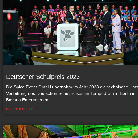
Deutscher Schulpreis 2023
Die Spice Event GmbH übernahm im Jahr 2023 die technische Ums
Verleihung des Deutschen Schulpreises im Tempodrom in Berlin im 
Bavaria Entertainment
erfahre mehr >>