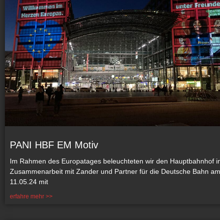
PANI HBF EM Motiv
Im Rahmen des Europatages beleuchteten wir den Hauptbahnhof in 
Zusammenarbeit mit Zander und Partner für die Deutsche Bahn am
11.05.24 mit
erfahre mehr >>