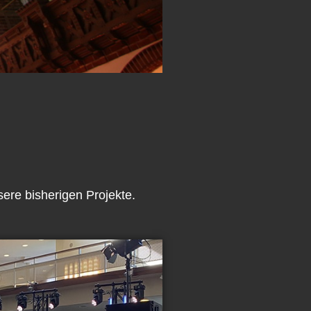
ere bisherigen Projekte.