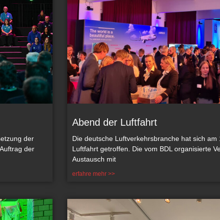
Abend der Luftfahrt
etzung der
Die deutsche Luftverkehrsbranche hat sich am 
Auftrag der
Luftfahrt getroffen. Die vom BDL organisierte V
Austausch mit
erfahre mehr >>