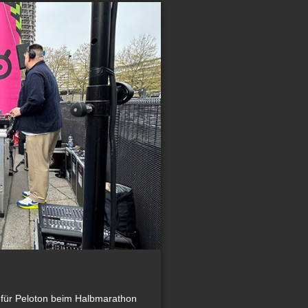
 für Peloton beim Halbmarathon