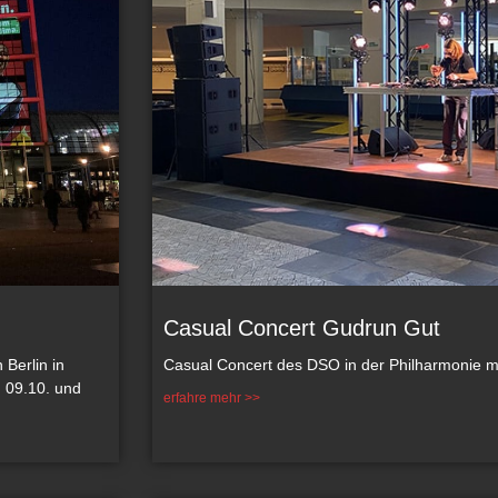
Casual Concert Gudrun Gut
Berlin in
Casual Concert des DSO in der Philharmonie m
 09.10. und
erfahre mehr >>