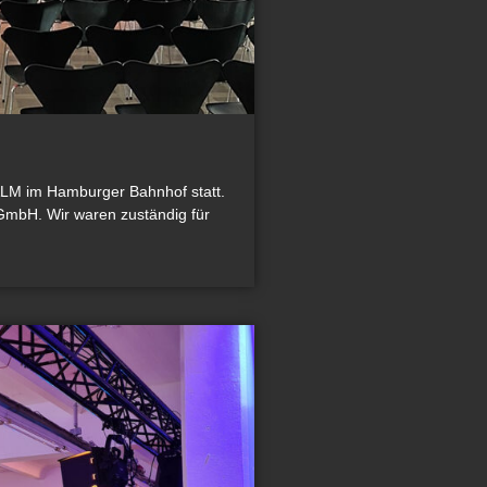
ALM im Hamburger Bahnhof statt.
 GmbH. Wir waren zuständig für