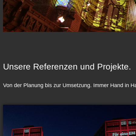
Unsere Referenzen und Projekte.
Von der Planung bis zur Umsetzung. Immer Hand in Han