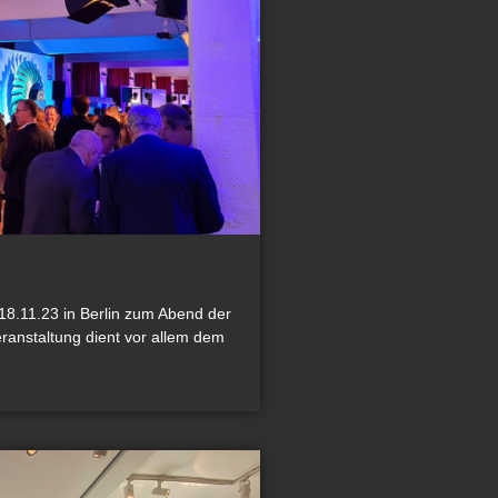
18.11.23 in Berlin zum Abend der
eranstaltung dient vor allem dem