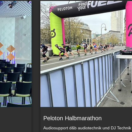
Peloton Halbmarathon
Audiosupport d&b audiotechnik und DJ Technik