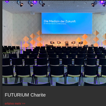
FUTURIUM Charite
erfahre mehr >>