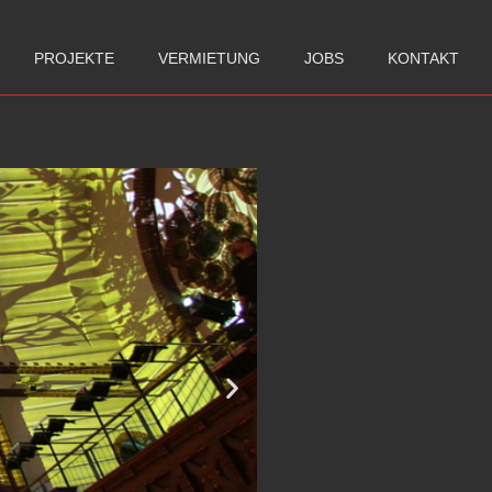
PROJEKTE
VERMIETUNG
JOBS
KONTAKT