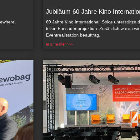
Jubiläum 60 Jahre Kino Internatio
sewhere.
60 Jahre Kino International! Spice unterstütze 
tollen Fassadenprojektion. Zusätzlich waren wir
Eventrealistation beauftrag.
erfahre mehr >>