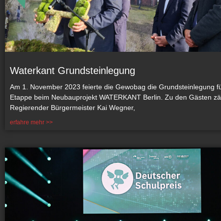
Waterkant Grundsteinlegung
Am 1. November 2023 feierte die Gewobag die Grundsteinlegung für
Etappe beim Neubauprojekt WATERKANT Berlin. Zu den Gästen zäh
Regierender Bürgermeister Kai Wegner,
erfahre mehr >>