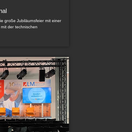
nal
die große Jubiläumsfeier mit einer
 mit der technischen