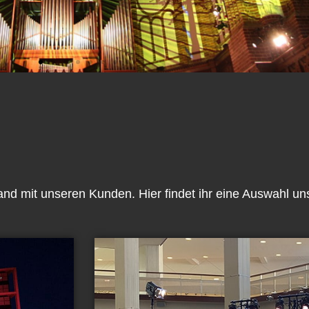
d mit unseren Kunden. Hier findet ihr eine Auswahl uns